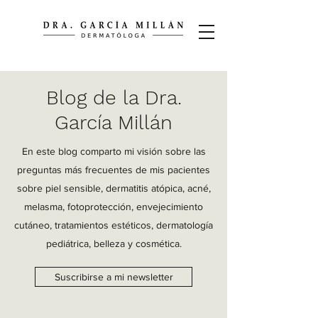
Blog de la Dra.
García Millán
En este blog comparto mi visión sobre las
preguntas más frecuentes de mis pacientes
sobre piel sensible, dermatitis atópica, acné,
melasma, fotoprotección, envejecimiento
cutáneo, tratamientos estéticos, dermatología
pediátrica, belleza y cosmética.
Suscribirse a mi newsletter