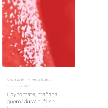
10 sept 2025
4 min de lectura