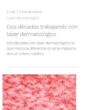
5 mar
3 min de lectura
Láser dermatológico
Dos décadas trabajando con
láser dermatológico
Dos décadas con láser dermatológico: lo
que marca la diferencia no es la máquina,
sino el criterio médico.