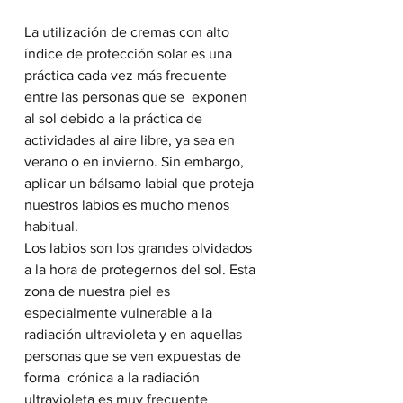
La utilización de cremas con alto 
índice de protección solar es una 
práctica cada vez más frecuente 
entre las personas que se  exponen 
al sol debido a la práctica de 
actividades al aire libre, ya sea en 
verano o en invierno. Sin embargo, 
aplicar un bálsamo labial que proteja 
nuestros labios es mucho menos 
habitual.
Los labios son los grandes olvidados 
a la hora de protegernos del sol. Esta 
zona de nuestra piel es 
especialmente vulnerable a la 
radiación ultravioleta y en aquellas 
personas que se ven expuestas de 
forma  crónica a la radiación 
ultravioleta es muy frecuente 