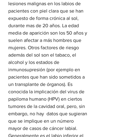
lesiones malignas en los labios de 
pacientes con piel clara que se han 
expuesto de forma crónica al sol, 
durante mas de 20 años. La edad 
media de aparición son los 50 años y 
suelen afectar a más hombres que 
mujeres. Otros factores de riesgo 
además del sol son el tabaco, el 
alcohol y los estados de 
inmunosupresión (por ejemplo en 
pacientes que han sido sometidos a 
un transplante de órganos). Es 
conocida la implicación del virus de 
papiloma humano (HPV) en ciertos 
tumores de la cavidad oral, pero, sin 
embargo, no hay  datos que sugieran 
que se implique en un número 
mayor de casos de cáncer labial.
Generalmente es el labio inferior el 