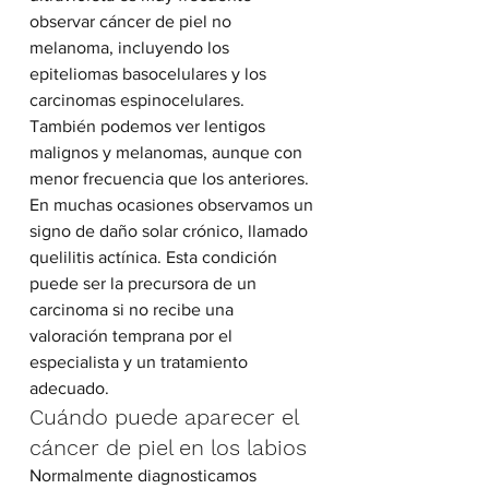
observar cáncer de piel no 
melanoma, incluyendo los 
epiteliomas basocelulares y los 
carcinomas espinocelulares. 
También podemos ver lentigos 
malignos y melanomas, aunque con 
menor frecuencia que los anteriores.
En muchas ocasiones observamos un 
signo de daño solar crónico, llamado 
quelilitis actínica. Esta condición 
puede ser la precursora de un 
carcinoma si no recibe una 
valoración temprana por el 
especialista y un tratamiento 
adecuado.
Cuándo puede aparecer el 
cáncer de piel en los labios
Normalmente diagnosticamos 