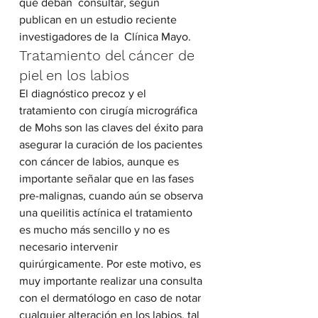
que deban  consultar, según 
publican en un estudio reciente 
investigadores de la  Clínica Mayo.
Tratamiento del cáncer de 
piel en los labios
El diagnóstico precoz y el 
tratamiento con cirugía micrográfica 
de Mohs son las claves del éxito para 
asegurar la curación de los pacientes 
con cáncer de labios, aunque es 
importante señalar que en las fases 
pre-malignas, cuando aún se observa 
una queilitis actínica el tratamiento 
es mucho más sencillo y no es 
necesario intervenir 
quirúrgicamente. Por este motivo, es 
muy importante realizar una consulta 
con el dermatólogo en caso de notar 
cualquier alteración en los labios, tal 