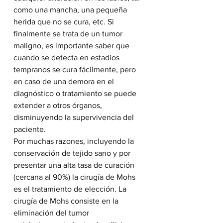
como una mancha, una pequeña 
herida que no se cura, etc. Si 
finalmente se trata de un tumor 
maligno, es importante saber que 
cuando se detecta en estadios 
tempranos se cura fácilmente, pero 
en caso de una demora en el 
diagnóstico o tratamiento se puede  
extender a otros órganos, 
disminuyendo la supervivencia del 
paciente.
Por muchas razones, incluyendo la 
conservación de tejido sano y por  
presentar una alta tasa de curación 
(cercana al 90%) la cirugía de Mohs  
es el tratamiento de elección. La 
cirugía de Mohs consiste en la 
eliminación del tumor 