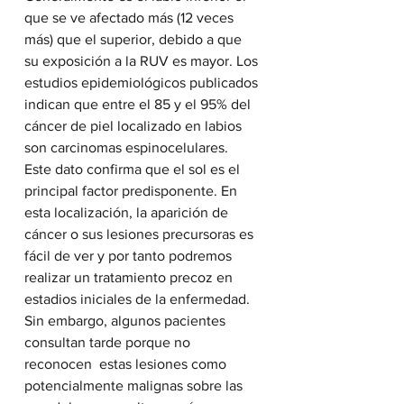
que se ve afectado más (12 veces 
más) que el superior, debido a que 
su exposición a la RUV es mayor. Los 
estudios epidemiológicos publicados 
indican que entre el 85 y el 95% del 
cáncer de piel localizado en labios 
son carcinomas espinocelulares.
Este dato confirma que el sol es el 
principal factor predisponente. En 
esta localización, la aparición de 
cáncer o sus lesiones precursoras es 
fácil de ver y por tanto podremos 
realizar un tratamiento precoz en 
estadios iniciales de la enfermedad. 
Sin embargo, algunos pacientes 
consultan tarde porque no 
reconocen  estas lesiones como 
potencialmente malignas sobre las 