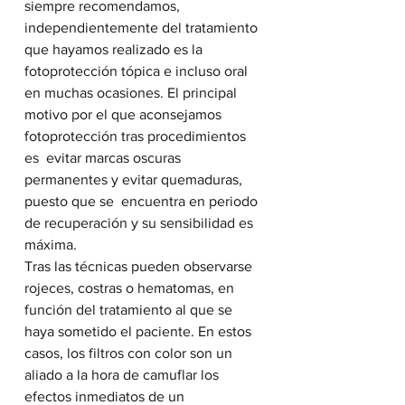
siempre recomendamos,  
independientemente del tratamiento 
que hayamos realizado es la  
fotoprotección tópica e incluso oral 
en muchas ocasiones. El principal  
motivo por el que aconsejamos 
fotoprotección tras procedimientos 
es  evitar marcas oscuras 
permanentes y evitar quemaduras, 
puesto que se  encuentra en periodo 
de recuperación y su sensibilidad es 
máxima.
Tras las técnicas pueden observarse 
rojeces, costras o hematomas, en  
función del tratamiento al que se 
haya sometido el paciente. En estos  
casos, los filtros con color son un 
aliado a la hora de camuflar los  
efectos inmediatos de un 