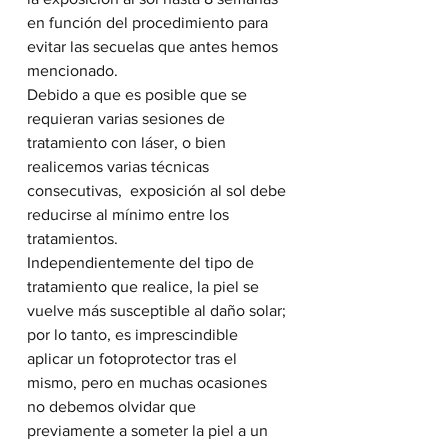
en función del procedimiento para 
evitar las secuelas que antes hemos  
mencionado.
Debido a que es posible que se 
requieran varias sesiones de  
tratamiento con láser, o bien 
realicemos varias técnicas 
consecutivas,  exposición al sol debe 
reducirse al mínimo entre los 
tratamientos.
Independientemente del tipo de 
tratamiento que realice, la piel se  
vuelve más susceptible al daño solar; 
por lo tanto, es imprescindible  
aplicar un fotoprotector tras el 
mismo, pero en muchas ocasiones 
no debemos olvidar que  
previamente a someter la piel a un 