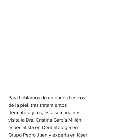
Para hablarnos de cuidados básicos 
de la piel, tras tratamientos  
dermatológicos, esta semana nos 
visita la Dra. Cristina García Millán,  
especialista en Dermatología en 
Grupo Pedro Jaen y experta en láser 