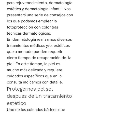
para rejuvenecimiento, dermatología 
estética y dermatología infantil. Nos  
presentará una serie de consejos con 
los que podamos emplear la 
fotoprotección con color tras 
técnicas dermatológicas.
En dermatología realizamos diversos 
tratamientos médicos y/o  estéticos 
que a menudo pueden requerir 
cierto tiempo de recuperación de  la 
piel. En este tiempo, la piel es 
mucho más delicada y requiere  
cuidados específicos que en la 
consulta indicamos con detalle.
Protegernos del sol 
después de un tratamiento 
estético
Uno de los cuidados básicos que 