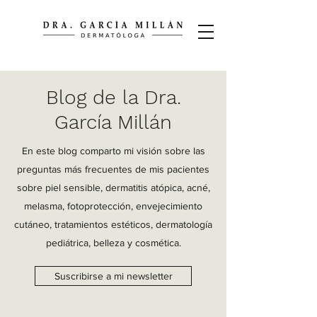
Blog de la Dra.
García Millán
En este blog comparto mi visión sobre las
preguntas más frecuentes de mis pacientes
sobre piel sensible, dermatitis atópica, acné,
melasma, fotoprotección, envejecimiento
cutáneo, tratamientos estéticos, dermatología
pediátrica, belleza y cosmética.
Suscribirse a mi newsletter