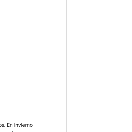
s. En invierno 