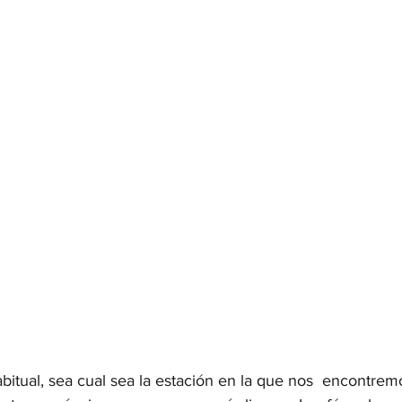
itual, sea cual sea la estación en la que nos  encontremo