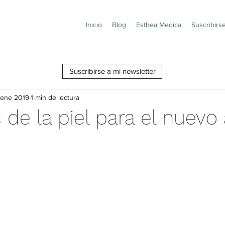
Inicio
Blog
Esthea Medica
Suscribirs
Suscribirse a mi newsletter
 ene 2019
1 min de lectura
de la piel para el nuevo