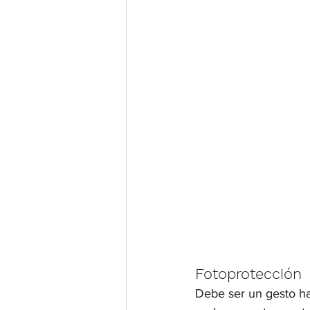
Fotoprotección
Debe ser un gesto hab