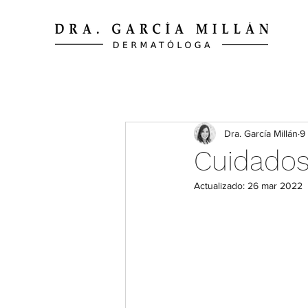
Dra. García Millán
9
Cuidados 
Actualizado:
26 mar 2022