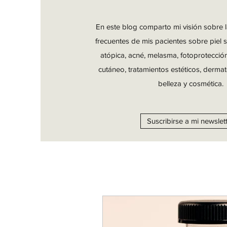
En este blog comparto mi visión sobre 
frecuentes de mis pacientes sobre piel s
atópica, acné, melasma, fotoprotecció
cutáneo, tratamientos estéticos, dermat
belleza y cosmética.
Suscribirse a mi newslet