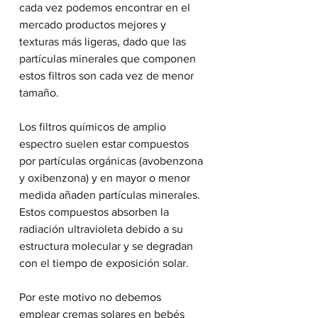
cada vez podemos encontrar en el 
mercado productos mejores y 
texturas más ligeras, dado que las 
partículas minerales que componen 
estos filtros son cada vez de menor 
tamaño.
Los filtros químicos de amplio 
espectro suelen estar compuestos 
por partículas orgánicas (avobenzona 
y oxibenzona) y en mayor o menor 
medida añaden partículas minerales. 
Estos compuestos absorben la 
radiación ultravioleta debido a su 
estructura molecular y se degradan 
con el tiempo de exposición solar.
Por este motivo no debemos 
emplear cremas solares en bebés 