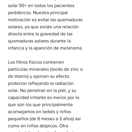
solar 50+ en todos los pacientes 
pediátricos. Nuestra principal 
motivación es evitar las quemaduras 
solares, ya que existe una relación 
directa entre la gravedad de las 
quemaduras solares durante la 
infancia y la aparición de melanoma.
Los filtros físicos contienen 
partículas minerales (óxido de zinc o 
de titanio) y ejercen su efecto 
protector reflejando la radiación 
solar. No penetran en la piel, y su 
capacidad irritante es menor por lo 
que son los que principalmente 
aconsejamos en bebés y niños 
pequeños (de 6 meses a 3 años) así 
como en niños atópicos. Otra 