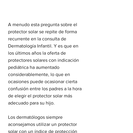
A menudo esta pregunta sobre el 
protector solar se repite de forma 
recurrente en la consulta de 
Dermatología Infantil. Y es que en 
los últimos años la oferta de 
protectores solares con indicación 
pediátrica ha aumentado 
considerablemente, lo que en 
ocasiones puede ocasionar cierta 
confusión entre los padres a la hora 
de elegir el protector solar más 
adecuado para su hijo.
Los dermatólogos siempre 
aconsejamos utilizar un protector 
solar con un índice de protección 