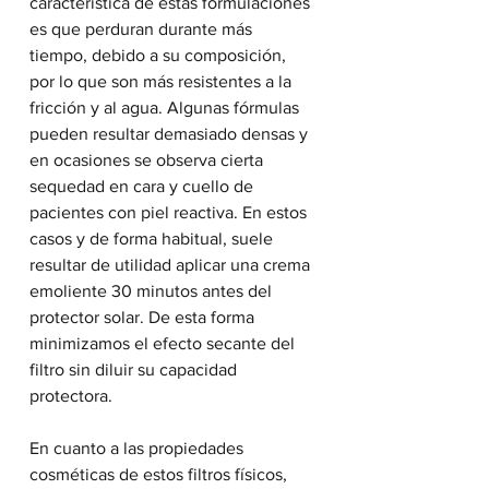
característica de estas formulaciones 
es que perduran durante más 
tiempo, debido a su composición, 
por lo que son más resistentes a la 
fricción y al agua. Algunas fórmulas 
pueden resultar demasiado densas y 
en ocasiones se observa cierta 
sequedad en cara y cuello de 
pacientes con piel reactiva. En estos 
casos y de forma habitual, suele 
resultar de utilidad aplicar una crema 
emoliente 30 minutos antes del 
protector solar. De esta forma 
minimizamos el efecto secante del 
filtro sin diluir su capacidad 
protectora.
En cuanto a las propiedades 
cosméticas de estos filtros físicos, 