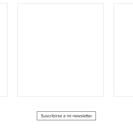
Suscribirse a mi newsletter