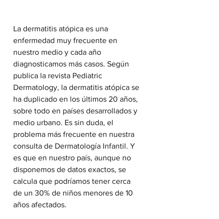
La dermatitis atópica es una 
enfermedad muy frecuente en 
nuestro medio y cada año 
diagnosticamos más casos. Según 
publica la revista Pediatric 
Dermatology, la dermatitis atópica se 
ha duplicado en los últimos 20 años, 
sobre todo en países desarrollados y 
medio urbano. Es sin duda, el 
problema más frecuente en nuestra 
consulta de Dermatología Infantil. Y 
es que en nuestro país, aunque no 
disponemos de datos exactos, se 
calcula que podríamos tener cerca 
de un 30% de niños menores de 10 
años afectados.