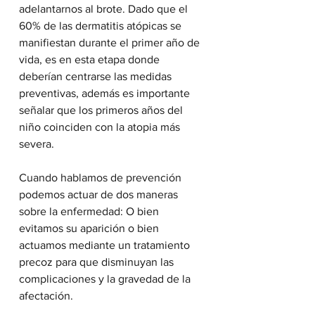
adelantarnos al brote. Dado que el 
60% de las dermatitis atópicas se 
manifiestan durante el primer año de 
vida, es en esta etapa donde 
deberían centrarse las medidas 
preventivas, además es importante 
señalar que los primeros años del 
niño coinciden con la atopia más 
severa.
Cuando hablamos de prevención 
podemos actuar de dos maneras 
sobre la enfermedad: O bien 
evitamos su aparición o bien 
actuamos mediante un tratamiento 
precoz para que disminuyan las 
complicaciones y la gravedad de la 
afectación. 