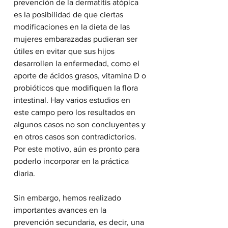
prevención de la dermatitis atópica 
es la posibilidad de que ciertas 
modificaciones en la dieta de las 
mujeres embarazadas pudieran ser 
útiles en evitar que sus hijos 
desarrollen la enfermedad, como el 
aporte de ácidos grasos, vitamina D o 
probióticos que modifiquen la flora 
intestinal. Hay varios estudios en 
este campo pero los resultados en 
algunos casos no son concluyentes y 
en otros casos son contradictorios. 
Por este motivo, aún es pronto para 
poderlo incorporar en la práctica 
diaria.
Sin embargo, hemos realizado 
importantes avances en la 
prevención secundaria, es decir, una 