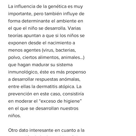
La influencia de la genética es muy 
importante, pero también influye de 
forma determinante el ambiente en 
el que el niño se desarrolla. Varias 
teorías apuntan a que si los niños se 
exponen desde el nacimiento a 
menos agentes (virus, bacterias, 
polvo, ciertos alimentos, animales…) 
que hagan madurar su sistema 
inmunológico, éste es más propenso 
a desarrollar respuestas anómalas, 
entre ellas la dermatitis atópica. La 
prevención en este caso, consistiría 
en moderar el “exceso de higiene” 
en el que se desarrollan nuestros 
niños.
Otro dato interesante en cuanto a la 