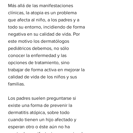
Más allá de las manifestaciones 
clínicas, la atopia es un problema 
que afecta al niño, a los padres y a 
todo su entorno, incidiendo de forma 
negativa en su calidad de vida. Por 
este motivo los dermatólogos 
pediátricos debemos, no sólo 
conocer la enfermedad y las 
opciones de tratamiento, sino 
trabajar de forma activa en mejorar la 
calidad de vida de los niños y sus 
familias.
Los padres suelen preguntarse si 
existe una forma de prevenir la 
dermatitis atópica, sobre todo 
cuando tienen un hijo afectado y 
esperan otro o éste aún no ha 