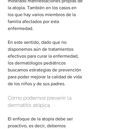
mostrado manifestaciones propias de 
la atopia. También en los casos en 
los que hay varios miembros de la 
familia afectados por esta 
enfermedad.
En este sentido, dado que no 
disponemos aún de tratamientos 
efectivos para curar la enfermedad, 
los dermatólogos pediátricos 
buscamos estrategias de prevención 
para poder mejorar la calidad de vida 
de los niños y de sus padres.
Cómo podemos prevenir la 
dermatitis atópica
El enfoque de la atopia debe ser 
proactivo, es decir, debemos 