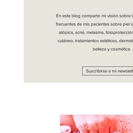
En este blog comparto mi visión sobre 
frecuentes de mis pacientes sobre piel s
atópica, acné, melasma, fotoprotecció
cutáneo, tratamientos estéticos, dermat
belleza y cosmética.
Suscribirse a mi newslet