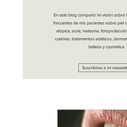
En este blog comparto mi visión sobre 
frecuentes de mis pacientes sobre piel s
atópica, acné, melasma, fotoprotecció
cutáneo, tratamientos estéticos, dermat
belleza y cosmética.
Suscribirse a mi newslet